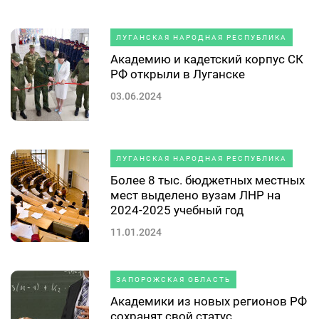
ЛУГАНСКАЯ НАРОДНАЯ РЕСПУБЛИКА
Академию и кадетский корпус СК
РФ открыли в Луганске
03.06.2024
ЛУГАНСКАЯ НАРОДНАЯ РЕСПУБЛИКА
Более 8 тыс. бюджетных местных
мест выделено вузам ЛНР на
2024-2025 учебный год
11.01.2024
ЗАПОРОЖСКАЯ ОБЛАСТЬ
Академики из новых регионов РФ
сохранят свой статус