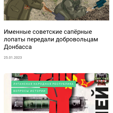
Именные советские сапёрные
лопаты передали добровольцам
Донбасса
25.01.2023
ЛУГАНСКАЯ НАРОДНАЯ РЕСПУБЛИКА
ВОПРОСЫ ИСТОРИИ