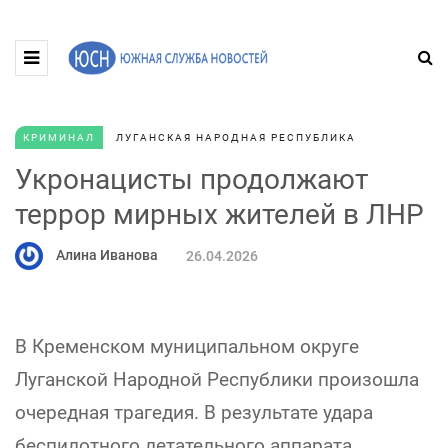
КРИМИНАЛ
ЛУГАНСКАЯ НАРОДНАЯ РЕСПУБЛИКА
Укронацисты продолжают
террор мирных жителей в ЛНР
Алина Иванова
26.04.2026
В Кременском муниципальном округе
Луганской Народной Республики произошла
очередная трагедия. В результате удара
беспилотного летательного аппарата