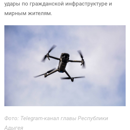
удары по гражданской инфраструктуре и
мирным жителям.
Фото: Telegram-канал главы Республики
Адыгея