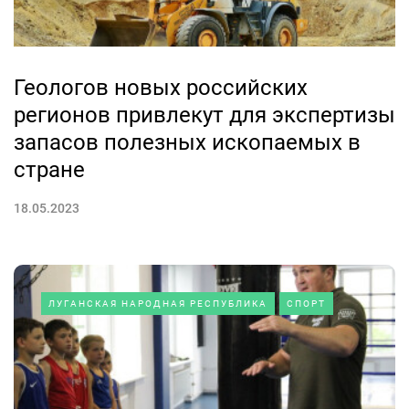
Геологов новых российских
регионов привлекут для экспертизы
запасов полезных ископаемых в
стране
18.05.2023
ЛУГАНСКАЯ НАРОДНАЯ РЕСПУБЛИКА
СПОРТ