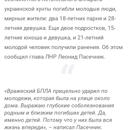
украинской хунты погибли молодые люди,
мирные жители: два 18-летних парня и 28-
летняя девушка. Еще двое подростков, 15-
летние юноша и девушка, и 21-летний
молодой человек получили ранения. Об этом
сообщил глава ЛНР Леонид Пасечник.
«Вражеский БПЛА прицельно ударил по
молодежи, которая была на улице около
дома. Выражаю глубокие соболезнования
родным и близким погибших детей. Да,
именно детей. Потому что у них была вся
жизнь впереди», – написал Пасечник.