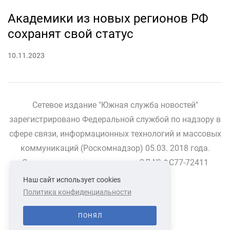
Академики из новых регионов РФ
сохранят свой статус
10.11.2023
Сетевое издание "Южная служба новостей"
зарегистрировано Федеральной службой по надзору в
сфере связи, информационных технологий и массовых
коммуникаций (Роскомнадзор) 05.03. 2018 года.
Свидетельство о регистрации ЭЛ № ФС77-72411
Наш сайт использует cookies
Политика конфиденциальности
СВЯЗАТЬСЯ С НАМИ
О НАС
ПОНЯЛ