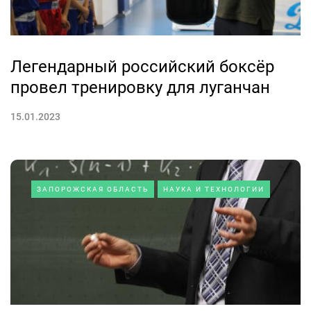
Легендарный российский боксёр
провел тренировку для луганчан
15.01.2023
ЗАПОРОЖСКАЯ ОБЛАСТЬ
НАУКА И ТЕХНОЛОГИИ