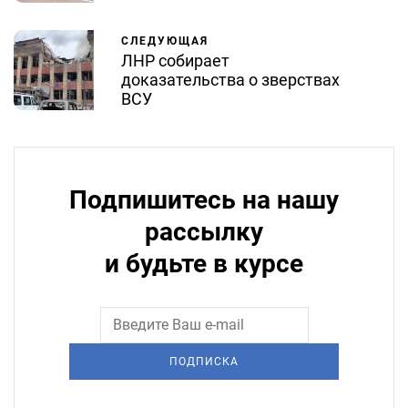
СЛЕДУЮЩАЯ
ЛНР собирает
доказательства о зверствах
ВСУ
Подпишитесь на нашу
рассылку
и будьте в курсе
ПОДПИСКА