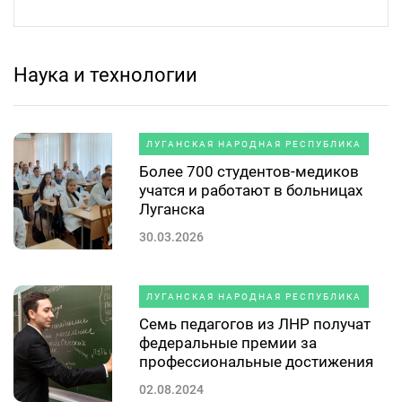
Наука и технологии
ЛУГАНСКАЯ НАРОДНАЯ РЕСПУБЛИКА
Более 700 студентов-медиков
учатся и работают в больницах
Луганска
30.03.2026
ЛУГАНСКАЯ НАРОДНАЯ РЕСПУБЛИКА
Семь педагогов из ЛНР получат
федеральные премии за
профессиональные достижения
02.08.2024