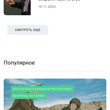
10.11.2023
СМОТРЕТЬ ЕЩЕ
Популярное
ЛУГАНСКАЯ НАРОДНАЯ РЕСПУБЛИКА
ВОПРОСЫ ИСТОРИИ