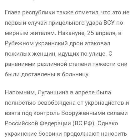
Глава республики также отметил, что это не
первый случай прицельного удара ВСУ по
мирным жителям. Накануне, 25 апреля, в
Рубежном украинский дрон атаковал
пожилых женщин, идущих по улице. С
ранениями различной степени тяжести они
были доставлены в больницу.
Напомним, Луганщина в апреле была
полностью освобождена от укронацистов и
взята под контроль Вооруженными силами
Российской Федерации (ВС РФ). Однако
украинские боевики продолжают наносить