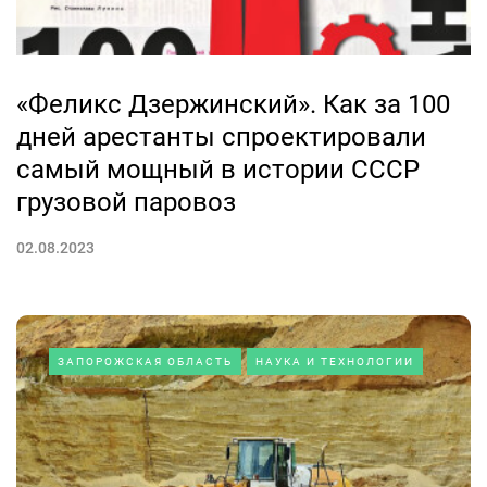
«Феликс Дзержинский». Как за 100
дней арестанты спроектировали
самый мощный в истории СССР
грузовой паровоз
02.08.2023
ЗАПОРОЖСКАЯ ОБЛАСТЬ
НАУКА И ТЕХНОЛОГИИ