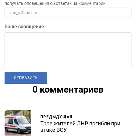
получать оповещения об ответах на комментарий
Ваше сообщение
0 комментариев
ПРЕДЫДУЩАЯ
Трое жителей ЛНР погибли при
атаке ВСУ