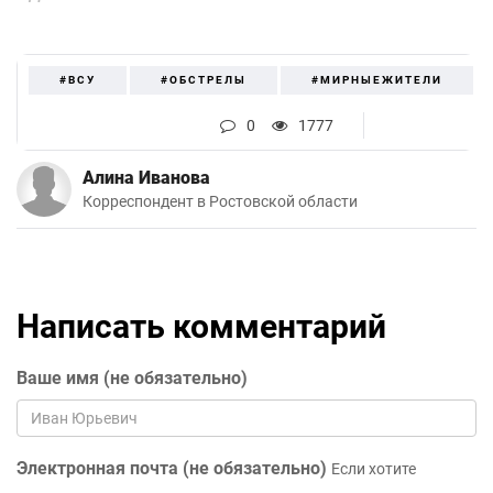
#ВСУ
#ОБСТРЕЛЫ
#МИРНЫЕЖИТЕЛИ
0
1777
Алина Иванова
Корреспондент в Ростовской области
Написать комментарий
Ваше имя (не обязательно)
Электронная почта (не обязательно)
Если хотите