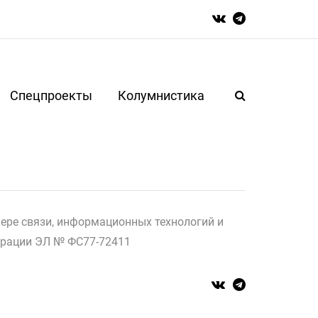
Спецпроекты
Колумнистика
ере связи, информационных технологий и
страции ЭЛ № ФС77-72411