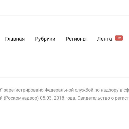
Главная
Рубрики
Регионы
Лента
Hot
й" зарегистрировано Федеральной службой по надзору в сф
(Роскомнадзор) 05.03. 2018 года. Свидетельство о реги