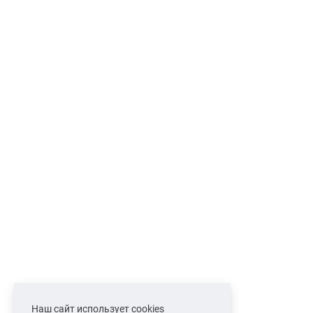
Наш сайт использует cookies