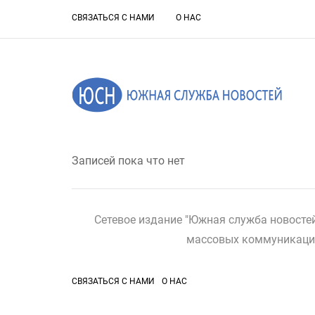
СВЯЗАТЬСЯ С НАМИ
О НАС
Записей пока что нет
Сетевое издание "Южная служба новосте
массовых коммуникаций 
СВЯЗАТЬСЯ С НАМИ
О НАС