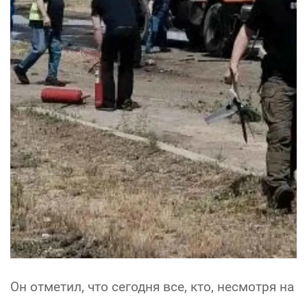
Он отметил, что сегодня все, кто, несмотря на