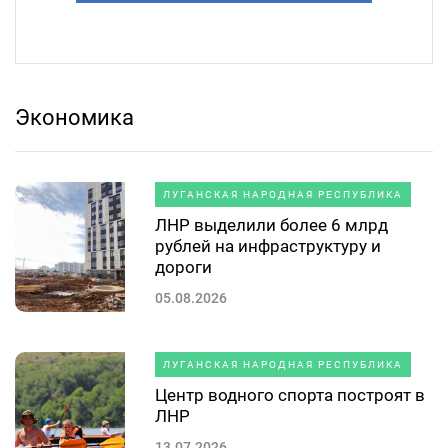
Экономика
ЛУГАНСКАЯ НАРОДНАЯ РЕСПУБЛИКА
ЛНР выделили более 6 млрд
рублей на инфраструктуру и
дороги
05.08.2026
ЛУГАНСКАЯ НАРОДНАЯ РЕСПУБЛИКА
Центр водного спорта построят в
ЛНР
13.07.2026