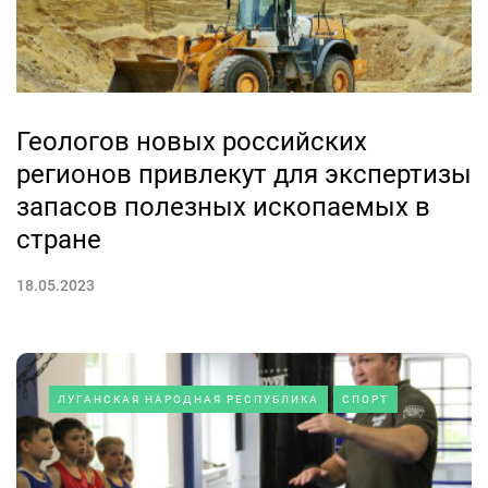
Геологов новых российских
регионов привлекут для экспертизы
запасов полезных ископаемых в
стране
18.05.2023
ЛУГАНСКАЯ НАРОДНАЯ РЕСПУБЛИКА
СПОРТ