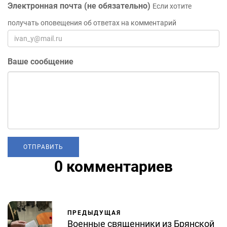
Электронная почта (не обязательно)
Если хотите
получать оповещения об ответах на комментарий
Ваше сообщение
0 комментариев
ПРЕДЫДУЩАЯ
Военные священники из Брянской