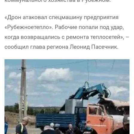
«Дрон атаковал спецмашину предприятия
«Рубежноетепло». Рабочие попали под удар,
когда возвращались с ремонта теплосетей», –
сообщил глава региона Леонид Пасечник.