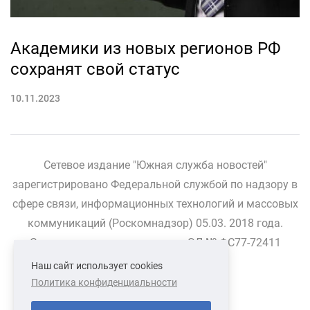
Академики из новых регионов РФ
сохранят свой статус
10.11.2023
Сетевое издание "Южная служба новостей"
зарегистрировано Федеральной службой по надзору в
сфере связи, информационных технологий и массовых
коммуникаций (Роскомнадзор) 05.03. 2018 года.
Свидетельство о регистрации ЭЛ № ФС77-72411
Наш сайт использует cookies
Политика конфиденциальности
СВЯЗАТЬСЯ С НАМИ
О НАС