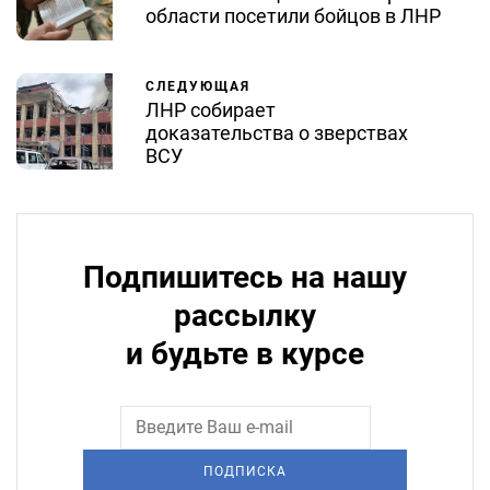
области посетили бойцов в ЛНР
СЛЕДУЮЩАЯ
ЛНР собирает
доказательства о зверствах
ВСУ
Подпишитесь на нашу
рассылку
и будьте в курсе
ПОДПИСКА