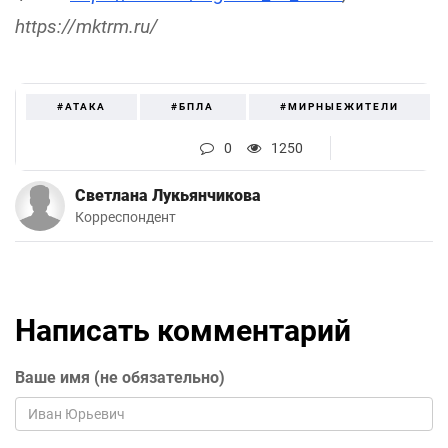
https://mktrm.ru/
#АТАКА
#БПЛА
#МИРНЫЕЖИТЕЛИ
0
1250
Светлана Лукьянчикова
Корреспондент
Написать комментарий
Ваше имя (не обязательно)