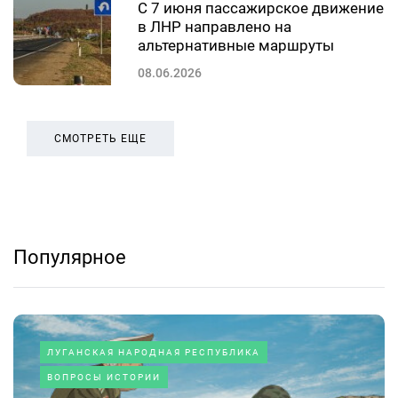
С 7 июня пассажирское движение
в ЛНР направлено на
альтернативные маршруты
08.06.2026
СМОТРЕТЬ ЕЩЕ
Популярное
ЛУГАНСКАЯ НАРОДНАЯ РЕСПУБЛИКА
ВОПРОСЫ ИСТОРИИ