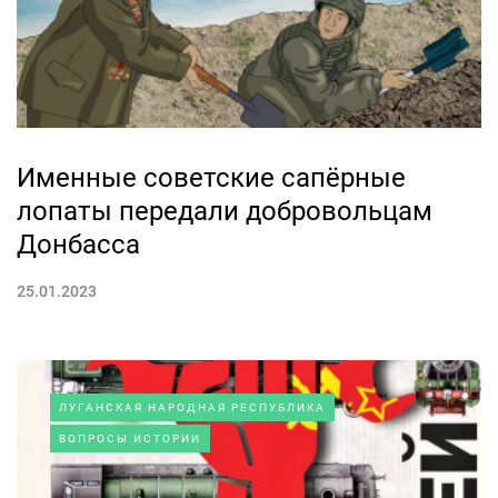
Именные советские сапёрные
лопаты передали добровольцам
Донбасса
25.01.2023
ЛУГАНСКАЯ НАРОДНАЯ РЕСПУБЛИКА
ВОПРОСЫ ИСТОРИИ