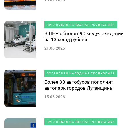
ЛУГАНСКАЯ НАРОДНАЯ РЕСПУБЛИКА
В ЛНР обновят 90 медучреждений
на 13 млрд рублей
21.06.2026
ЛУГАНСКАЯ НАРОДНАЯ РЕСПУБЛИКА
Более 30 автобусов пополнят
автопарк городов Луганщины
15.06.2026
ЛУГАНСКАЯ НАРОДНАЯ РЕСПУБЛИКА