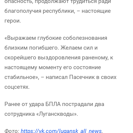
опасность, продолжают трудиться ради
благополучия республики, – настоящие
герои.
«Выражаем глубокие соболезнования
близким погибшего. Желаем сил и
скорейшего выздоровления раненому, к
настоящему моменту его состояние
стабильное», – написал Пасечник в своих
соцсетях.
Ранее от удара БПЛА пострадали два
сотрудника «Луганскводы».
Фото:
https://vk.com/lugansk_all_news
,