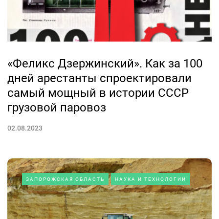
«Феликс Дзержинский». Как за 100
дней арестанты спроектировали
самый мощный в истории СССР
грузовой паровоз
02.08.2023
ЗАПОРОЖСКАЯ ОБЛАСТЬ
НАУКА И ТЕХНОЛОГИИ