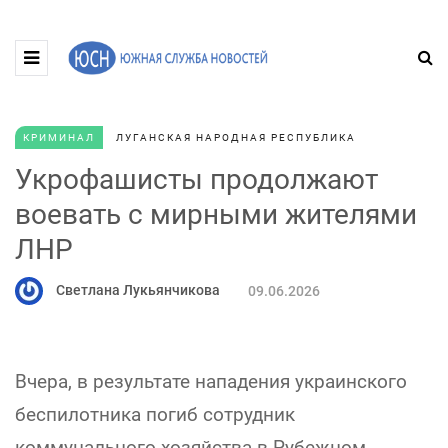
КРИМИНАЛ
ЛУГАНСКАЯ НАРОДНАЯ РЕСПУБЛИКА
Укрофашисты продолжают
воевать с мирными жителями
ЛНР
Светлана Лукьянчикова
09.06.2026
Вчера, в результате нападения украинского
беспилотника погиб сотрудник
коммунального хозяйства в Рубежном.