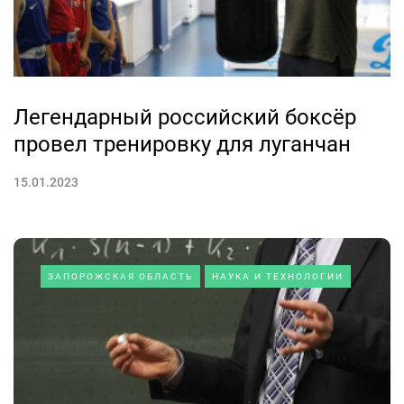
Легендарный российский боксёр
провел тренировку для луганчан
15.01.2023
ЗАПОРОЖСКАЯ ОБЛАСТЬ
НАУКА И ТЕХНОЛОГИИ