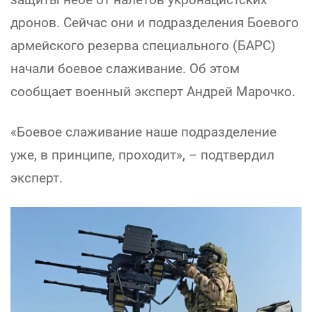
дронов. Сейчас они и подразделения Боевого
армейского резерва специального (БАРС)
начали боевое слаживание. Об этом
сообщает военный эксперт Андрей Марочко.
«Боевое слаживание наше подразделение
уже, в принципе, проходит», – подтвердил
эксперт.