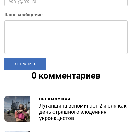
Ваше сообщение
0 комментариев
ПРЕДЫДУЩАЯ
Луганщина вспоминает 2 июля как
день страшного злодеяния
укронацистов