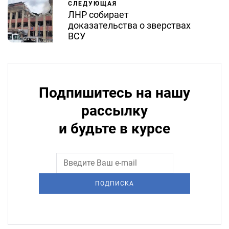
СЛЕДУЮЩАЯ
ЛНР собирает
доказательства о зверствах
ВСУ
Подпишитесь на нашу
рассылку
и будьте в курсе
ПОДПИСКА