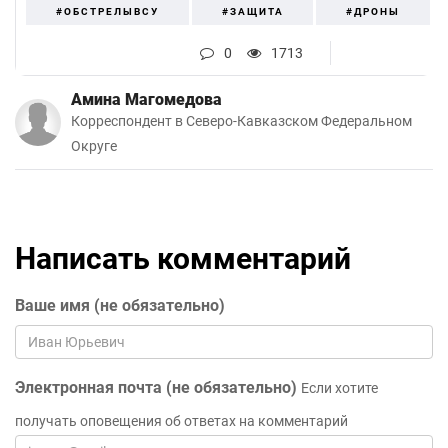
#ОБСТРЕЛЫВСУ
#ЗАЩИТА
#ДРОНЫ
0
1713
Амина Магомедова
Корреспондент в Северо-Кавказском Федеральном
Округе
Написать комментарий
Ваше имя (не обязательно)
Электронная почта (не обязательно)
Если хотите
получать оповещения об ответах на комментарий