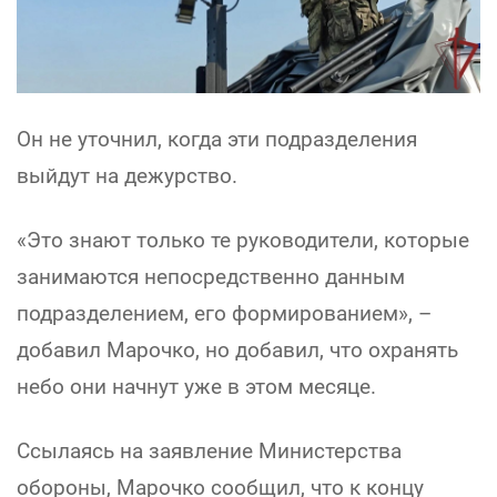
Он не уточнил, когда эти подразделения
выйдут на дежурство.
«Это знают только те руководители, которые
занимаются непосредственно данным
подразделением, его формированием», –
добавил Марочко, но добавил, что охранять
небо они начнут уже в этом месяце.
Ссылаясь на заявление Министерства
обороны, Марочко сообщил, что к концу