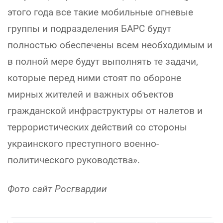
этого года все такие мобильные огневые
группы и подразделения БАРС будут
полностью обеспечены всем необходимым и
в полной мере будут выполнять те задачи,
которые перед ними стоят по обороне
мирных жителей и важных объектов
гражданской инфраструктуры от налетов и
террористических действий со стороны
украинского преступного военно-
политического руководства».
Фото сайт Росгвардии