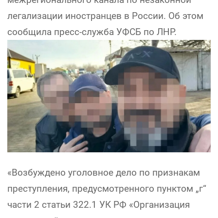
легализации иностранцев в России. Об этом
сообщила пресс-служба УФСБ по ЛНР.
«Возбуждено уголовное дело по признакам
преступления, предусмотренного пунктом „г“
части 2 статьи 322.1 УК РФ «Организация