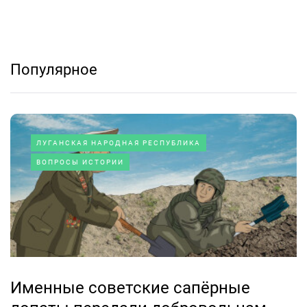
Популярное
ЛУГАНСКАЯ НАРОДНАЯ РЕСПУБЛИКА
ВОПРОСЫ ИСТОРИИ
Именные советские сапёрные