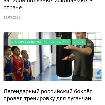
запасов полезных ископаемых в
стране
18.05.2023
ЛУГАНСКАЯ НАРОДНАЯ РЕСПУБЛИКА
СПОРТ
Легендарный российский боксёр
провел тренировку для луганчан