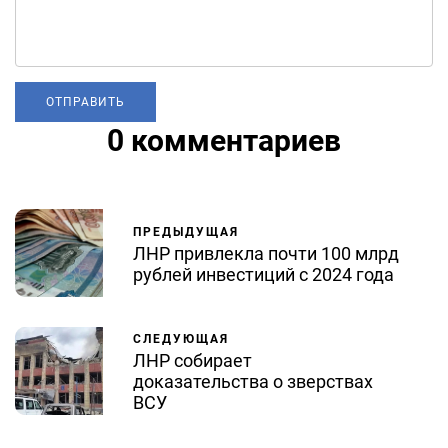
0 комментариев
ПРЕДЫДУЩАЯ
ЛНР привлекла почти 100 млрд
рублей инвестиций с 2024 года
СЛЕДУЮЩАЯ
ЛНР собирает
доказательства о зверствах
ВСУ