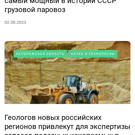
самый мощный в истории СССР
грузовой паровоз
02.08.2023
ЗАПОРОЖСКАЯ ОБЛАСТЬ
НАУКА И ТЕХНОЛОГИИ
Геологов новых российских
регионов привлекут для экспертизы