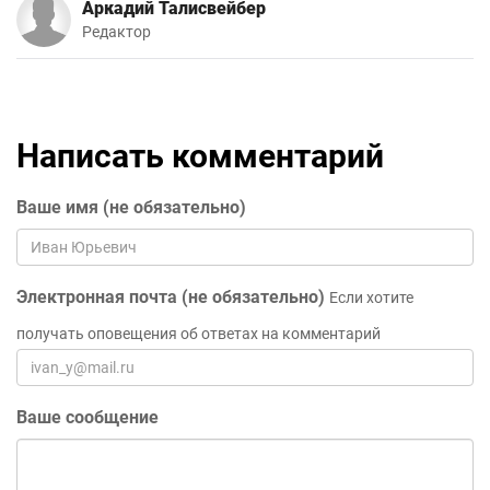
Аркадий Талисвейбер
Редактор
Написать комментарий
Ваше имя (не обязательно)
Электронная почта (не обязательно)
Если хотите
получать оповещения об ответах на комментарий
Ваше сообщение