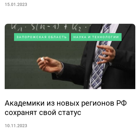
15.01.2023
ЗАПОРОЖСКАЯ ОБЛАСТЬ
НАУКА И ТЕХНОЛОГИИ
Академики из новых регионов РФ
сохранят свой статус
10.11.2023