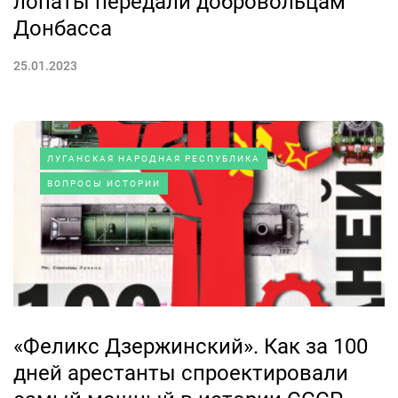
лопаты передали добровольцам
Донбасса
25.01.2023
ЛУГАНСКАЯ НАРОДНАЯ РЕСПУБЛИКА
ВОПРОСЫ ИСТОРИИ
«Феликс Дзержинский». Как за 100
дней арестанты спроектировали