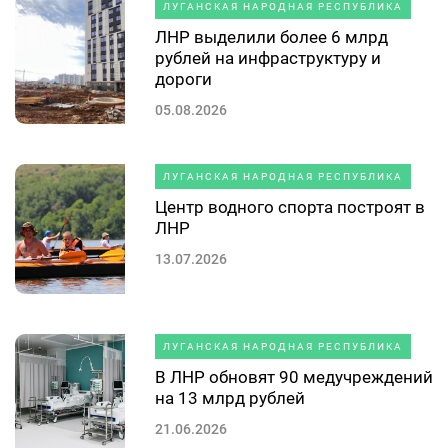
ЛУГАНСКАЯ НАРОДНАЯ РЕСПУБЛИКА
ЛНР выделили более 6 млрд
рублей на инфраструктуру и
дороги
05.08.2026
ЛУГАНСКАЯ НАРОДНАЯ РЕСПУБЛИКА
Центр водного спорта построят в
ЛНР
13.07.2026
ЛУГАНСКАЯ НАРОДНАЯ РЕСПУБЛИКА
В ЛНР обновят 90 медучреждений
на 13 млрд рублей
21.06.2026