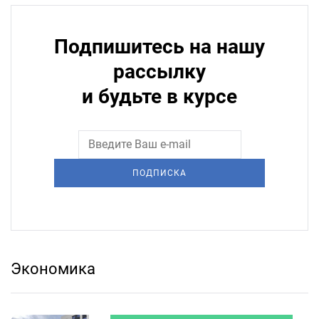
Подпишитесь на нашу
рассылку
и будьте в курсе
ПОДПИСКА
Экономика