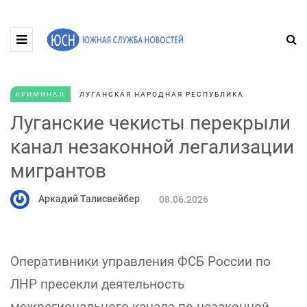
КРИМИНАЛ
ЛУГАНСКАЯ НАРОДНАЯ РЕСПУБЛИКА
Луганские чекисты перекрыли
канал незаконной легализации
мигрантов
Аркадий Талисвейбер
08.06.2026
Оперативники управления ФСБ России по
ЛНР пресекли деятельность
межрегионального канала по незаконной