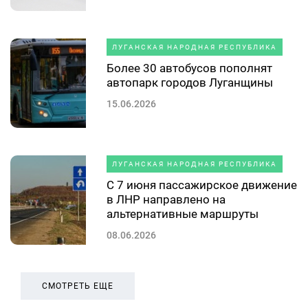
ЛУГАНСКАЯ НАРОДНАЯ РЕСПУБЛИКА
Более 30 автобусов пополнят
автопарк городов Луганщины
15.06.2026
ЛУГАНСКАЯ НАРОДНАЯ РЕСПУБЛИКА
С 7 июня пассажирское движение
в ЛНР направлено на
альтернативные маршруты
08.06.2026
СМОТРЕТЬ ЕЩЕ