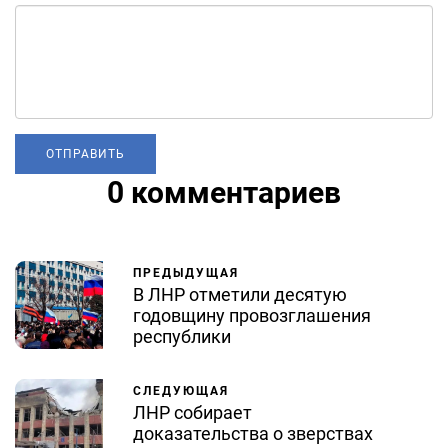
0 комментариев
ПРЕДЫДУЩАЯ
В ЛНР отметили десятую
годовщину провозглашения
республики
СЛЕДУЮЩАЯ
ЛНР собирает
доказательства о зверствах