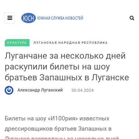
КУЛЬТУРА
ЛУГАНСКАЯ НАРОДНАЯ РЕСПУБЛИКА
Луганчане за несколько дней
раскупили билеты на шоу
братьев Запашных в Луганске
Александр Луганский
30.04.2024
Билеты на шоу «И100рия» известных
дрессировщиков братьев Запашных в
Луганске распроданы за несколько дней,