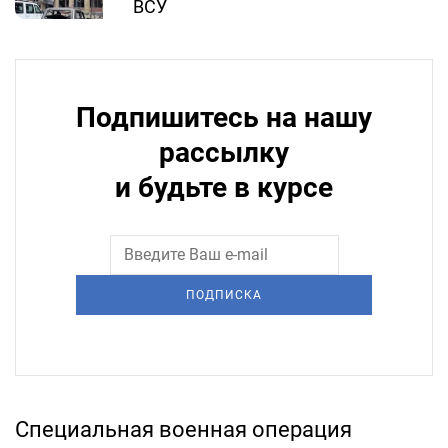
ВСУ
Подпишитесь на нашу
рассылку
и будьте в курсе
ПОДПИСКА
Специальная военная операция