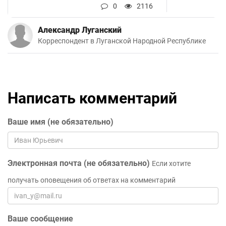
0
2116
Александр Луганский
Корреспондент в Луганской Народной Республике
Написать комментарий
Ваше имя (не обязательно)
Электронная почта (не обязательно)
Если хотите
получать оповещения об ответах на комментарий
Ваше сообщение