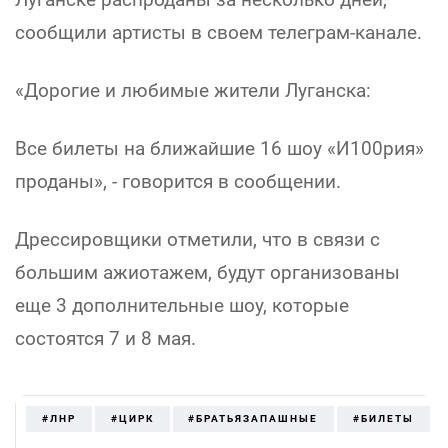
сообщили артисты в своем телеграм-канале.
«Дорогие и любимые жители Луганска:
Все билеты на ближайшие 16 шоу «И100рия»
проданы», - говорится в сообщении.
Дрессировщики отметили, что в связи с
большим ажиотажем, будут организованы
еще 3 дополнительные шоу, которые
состоятся 7 и 8 мая.
#ЛНР
#ЦИРК
#БРАТЬЯЗАПАШНЫЕ
#БИЛЕТЫ