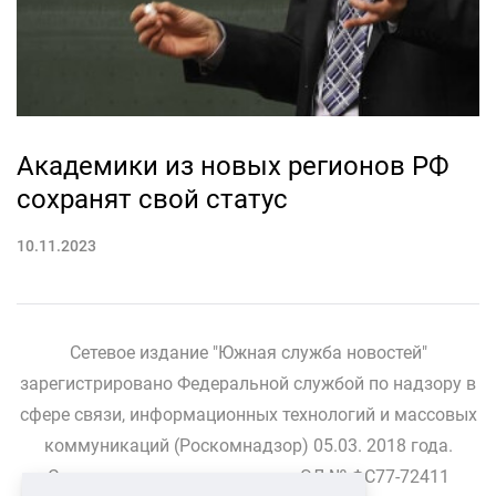
Академики из новых регионов РФ
сохранят свой статус
10.11.2023
Сетевое издание "Южная служба новостей"
зарегистрировано Федеральной службой по надзору в
сфере связи, информационных технологий и массовых
коммуникаций (Роскомнадзор) 05.03. 2018 года.
Свидетельство о регистрации ЭЛ № ФС77-72411