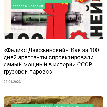
ВОПРОСЫ ИСТОРИИ
«Феликс Дзержинский». Как за 100
дней арестанты спроектировали
самый мощный в истории СССР
грузовой паровоз
02.08.2023
ЗАПОРОЖСКАЯ ОБЛАСТЬ
НАУКА И ТЕХНОЛОГИИ