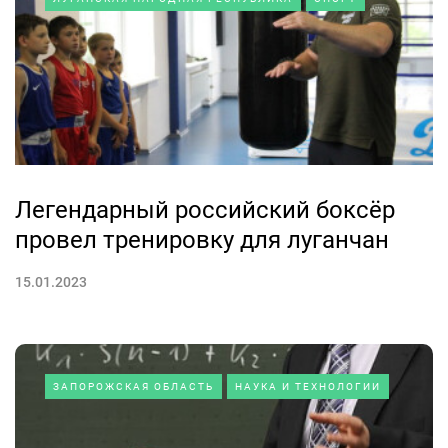
Легендарный российский боксёр
провел тренировку для луганчан
15.01.2023
ЗАПОРОЖСКАЯ ОБЛАСТЬ
НАУКА И ТЕХНОЛОГИИ