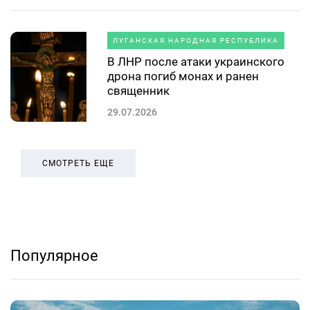
ЛУГАНСКАЯ НАРОДНАЯ РЕСПУБЛИКА
В ЛНР после атаки украинского
дрона погиб монах и ранен
священник
29.07.2026
СМОТРЕТЬ ЕЩЕ
Популярное