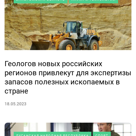
Геологов новых российских
регионов привлекут для экспертизы
запасов полезных ископаемых в
стране
18.05.2023
ЛУГАНСКАЯ НАРОДНАЯ РЕСПУБЛИКА
СПОРТ