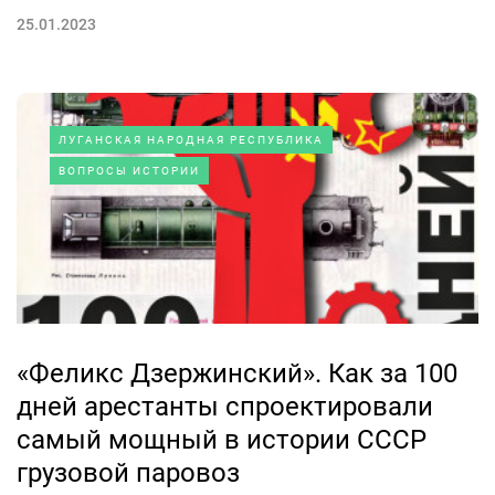
25.01.2023
ЛУГАНСКАЯ НАРОДНАЯ РЕСПУБЛИКА
ВОПРОСЫ ИСТОРИИ
«Феликс Дзержинский». Как за 100
дней арестанты спроектировали
самый мощный в истории СССР
грузовой паровоз