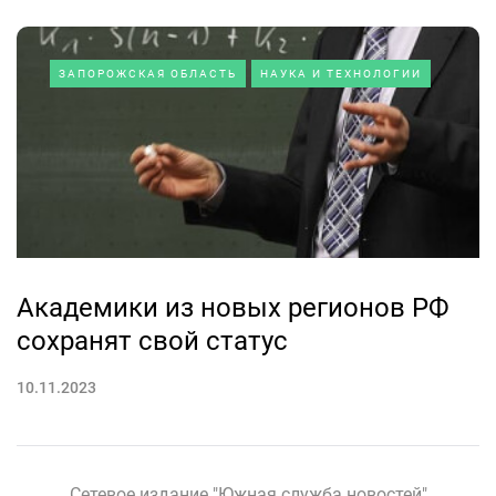
ЗАПОРОЖСКАЯ ОБЛАСТЬ
НАУКА И ТЕХНОЛОГИИ
Академики из новых регионов РФ
сохранят свой статус
10.11.2023
Сетевое издание "Южная служба новостей"