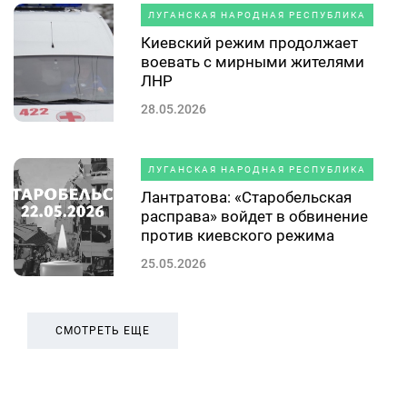
ЛУГАНСКАЯ НАРОДНАЯ РЕСПУБЛИКА
Киевский режим продолжает
воевать с мирными жителями
ЛНР
28.05.2026
ЛУГАНСКАЯ НАРОДНАЯ РЕСПУБЛИКА
Лантратова: «Старобельская
расправа» войдет в обвинение
против киевского режима
25.05.2026
СМОТРЕТЬ ЕЩЕ