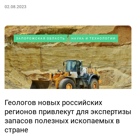
02.08.2023
ЗАПОРОЖСКАЯ ОБЛАСТЬ
НАУКА И ТЕХНОЛОГИИ
Геологов новых российских
регионов привлекут для экспертизы
запасов полезных ископаемых в
стране