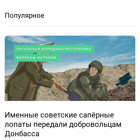
Популярное
ЛУГАНСКАЯ НАРОДНАЯ РЕСПУБЛИКА
ВОПРОСЫ ИСТОРИИ
Именные советские сапёрные
лопаты передали добровольцам
Донбасса