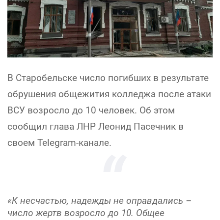
В Старобельске число погибших в результате
обрушения общежития колледжа после атаки
ВСУ возросло до 10 человек. Об этом
сообщил глава ЛНР Леонид Пасечник в
своем Telegram-канале.
«К несчастью, надежды не оправдались –
число жертв возросло до 10. Общее