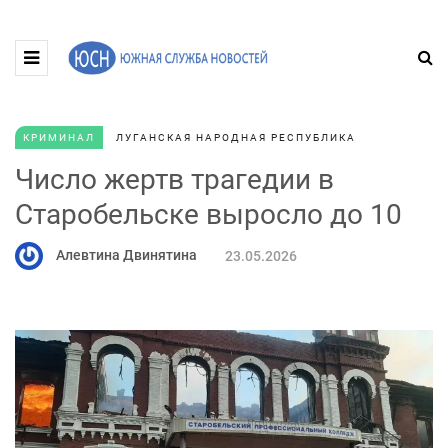
КРИМИНАЛ
ЛУГАНСКАЯ НАРОДНАЯ РЕСПУБЛИКА
Число жертв трагедии в
Старобельске выросло до 10
Алевтина Двинятина
23.05.2026