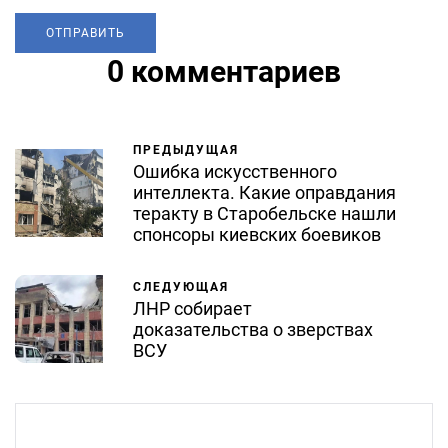
0 комментариев
ПРЕДЫДУЩАЯ
Ошибка искусственного
интеллекта. Какие оправдания
теракту в Старобельске нашли
спонсоры киевских боевиков
СЛЕДУЮЩАЯ
ЛНР собирает
доказательства о зверствах
ВСУ