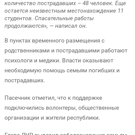
количество пострадавших – 48 человек. Еще
остается неизвестным местонахождение 11
студентов. Спасательные работы
продолжаются», — написал он.
В пунктах временного размещения с
родственниками и пострадавшими работают
психологи и медики. Власти оказывают
необходимую помощь семьям погибших и
пострадавших.
Пасечник отметил, что к поддержке
подключились волонтеры, общественные
организации и жители республики.