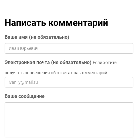
Написать комментарий
Ваше имя (не обязательно)
Электронная почта (не обязательно)
Если хотите
получать оповещения об ответах на комментарий
Ваше сообщение