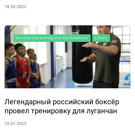
18.05.2023
ЛУГАНСКАЯ НАРОДНАЯ РЕСПУБЛИКА
СПОРТ
Легендарный российский боксёр
провел тренировку для луганчан
15.01.2023