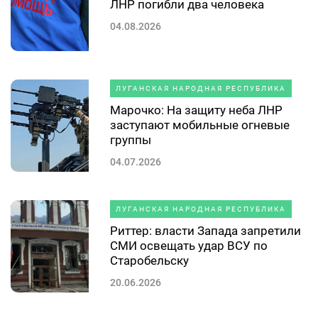
ЛНР погибли два человека
04.08.2026
ЛУГАНСКАЯ НАРОДНАЯ РЕСПУБЛИКА
Марочко: На защиту неба ЛНР
заступают мобильные огневые
группы
04.07.2026
ЛУГАНСКАЯ НАРОДНАЯ РЕСПУБЛИКА
Риттер: власти Запада запретили
СМИ освещать удар ВСУ по
Старобельску
20.06.2026