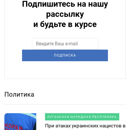
Подпишитесь на нашу
рассылку
и будьте в курсе
ПОДПИСКА
Политика
ЛУГАНСКАЯ НАРОДНАЯ РЕСПУБЛИКА
При атаках украинских нацистов в